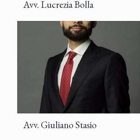
Avv. Lucrezia Bolla
Avv. Giuliano Stasio