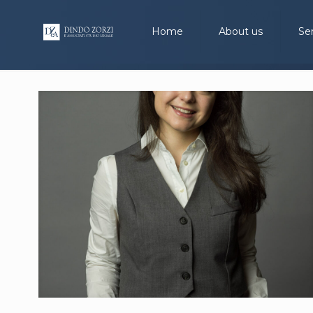
Home
About us
Se