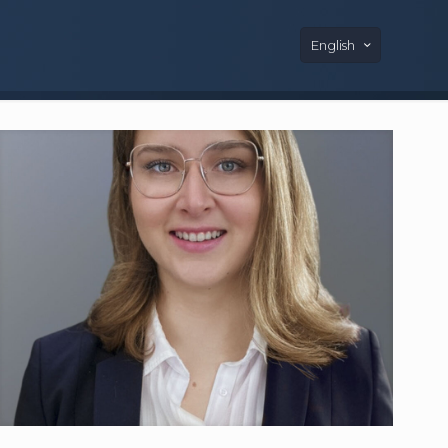
English