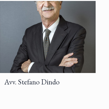
Avv. Stefano Dindo