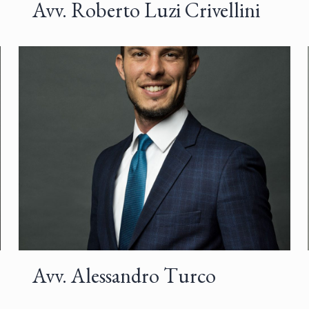
Avv. Roberto Luzi Crivellini
Avv. Alessandro Turco