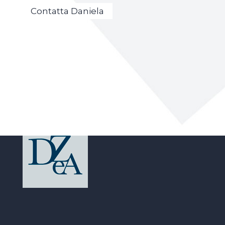
Contatta Daniela