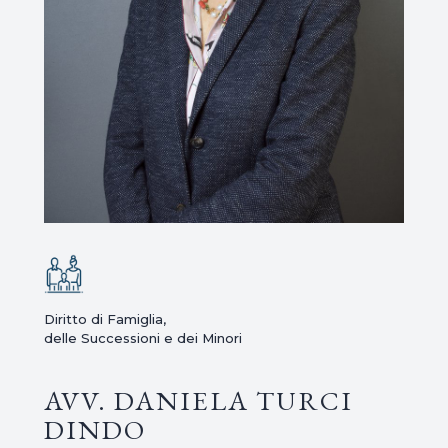
Diritto di Famiglia,
delle Successioni e dei Minori
AVV. DANIELA TURCI
DINDO