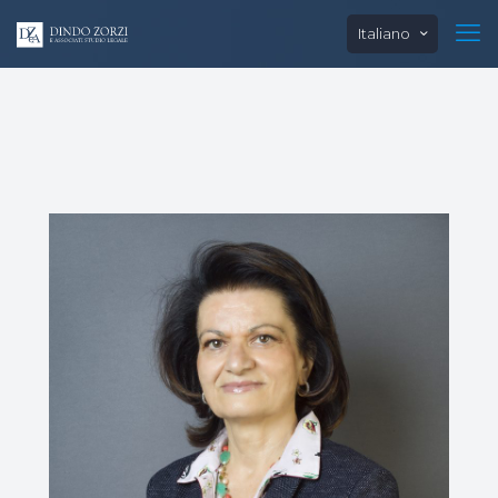
Italiano