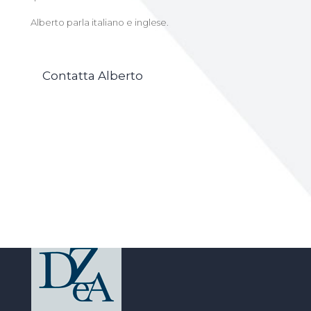
Alberto parla italiano e inglese.
Contatta Alberto