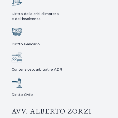
Diritto della crisi d'impresa
e dell'insolvenza
Diritto Bancario
Contenzioso, arbitrati e ADR
Diritto Civile
AVV. ALBERTO ZORZI