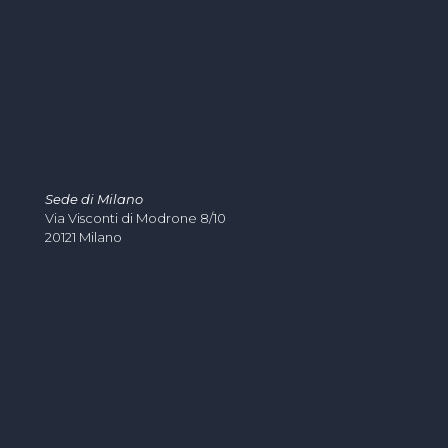
Sede di Milano
Via Visconti di Modrone 8/10
20121 Milano