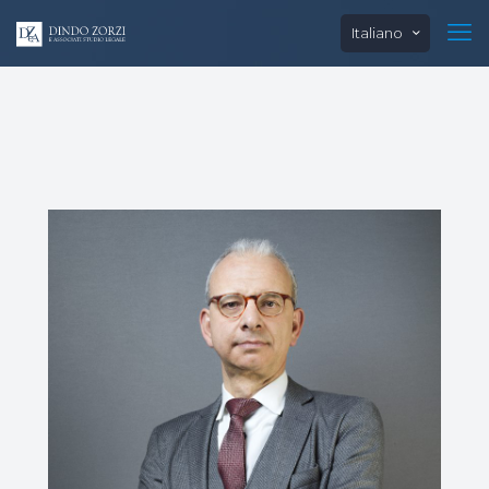
Italiano