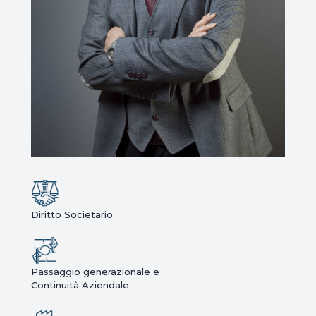
Diritto Societario
Passaggio generazionale e
Continuità Aziendale