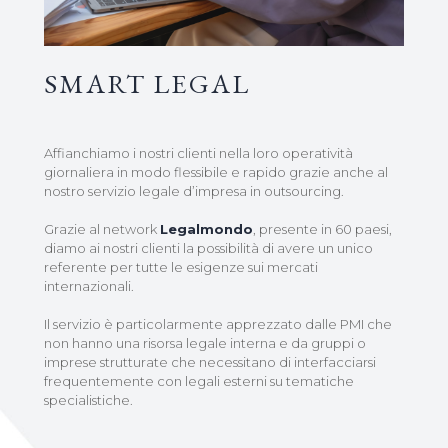
SMART LEGAL
Affianchiamo i nostri clienti nella loro operatività
giornaliera in modo flessibile e rapido grazie anche al
nostro servizio legale d’impresa in outsourcing.
Grazie al network
Legalmondo
, presente in 60 paesi,
diamo ai nostri clienti la possibilità di avere un unico
referente per tutte le esigenze sui mercati
internazionali.
Il servizio è particolarmente apprezzato dalle PMI che
non hanno una risorsa legale interna e da gruppi o
imprese strutturate che necessitano di interfacciarsi
frequentemente con legali esterni su tematiche
specialistiche.