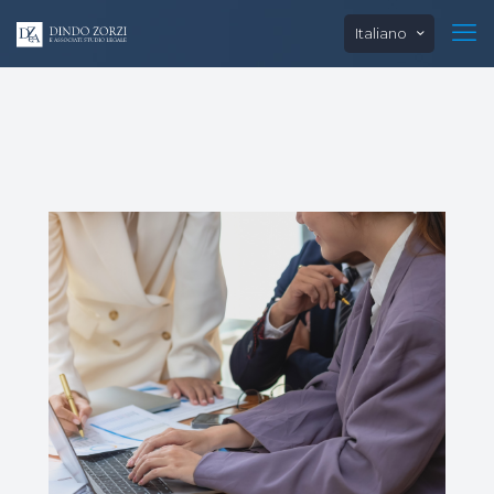
Italiano