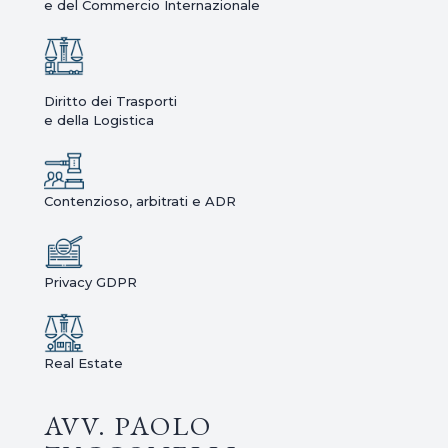
e del Commercio Internazionale
Diritto dei Trasporti
e della Logistica
Contenzioso, arbitrati e ADR
Privacy GDPR
Real Estate
AVV. PAOLO