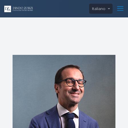
Italiano