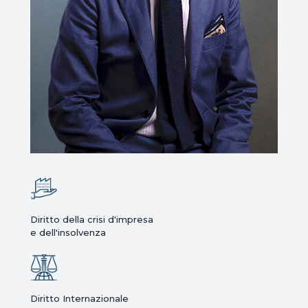
Diritto della crisi d'impresa
e dell'insolvenza
Diritto Internazionale