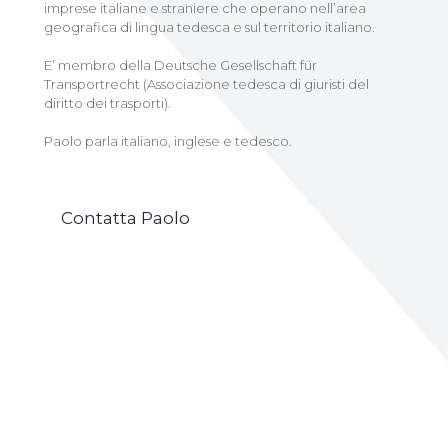
imprese italiane e straniere che operano nell’area
geografica di lingua tedesca e sul territorio italiano.
E’ membro della Deutsche Gesellschaft für
Transportrecht (Associazione tedesca di giuristi del
diritto dei trasporti).
Paolo parla italiano, inglese e tedesco.
Contatta Paolo