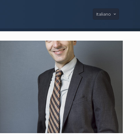
Italiano