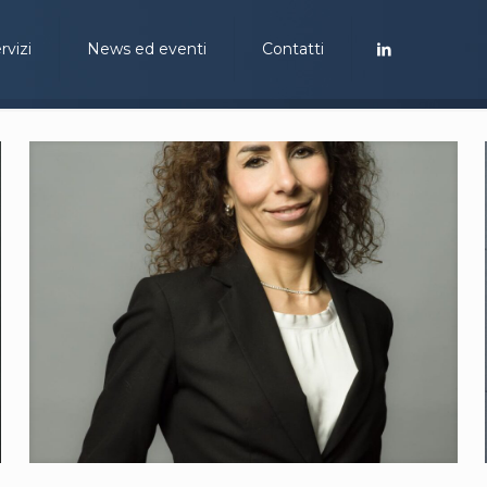
rvizi
News ed eventi
Contatti