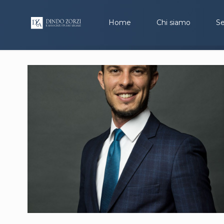
Home
Chi siamo
Se