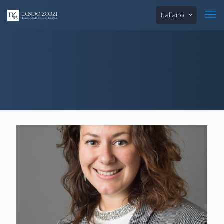
Italiano