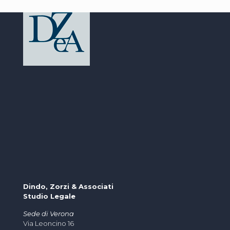
Dindo, Zorzi & Associati
Studio Legale
Sede di Verona
Via Leoncino 16