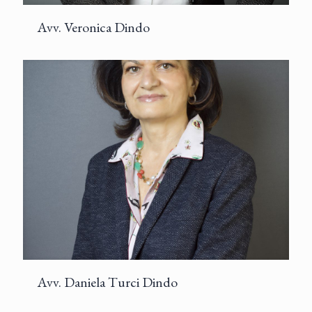
Avv. Veronica Dindo
Avv. Daniela Turci Dindo