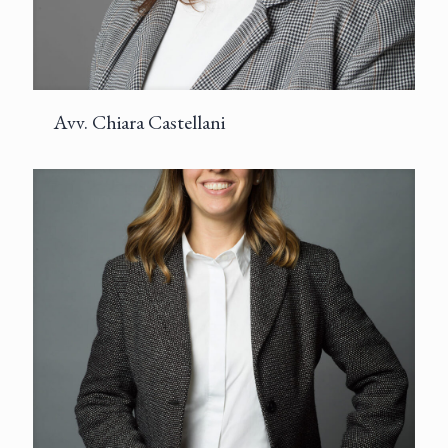
Avv. Chiara Castellani