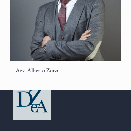
Avv. Alberto Zorzi