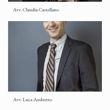
Avv. Claudia Castellano
Avv. Luca Andretto