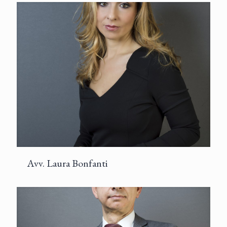
Avv. Laura Bonfanti