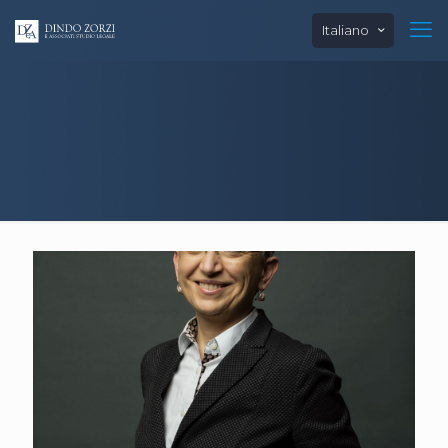
Italiano