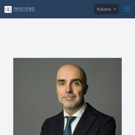
Italiano