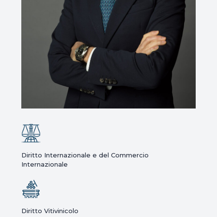
Diritto Internazionale e del Commercio
Internazionale
Diritto Vitivinicolo