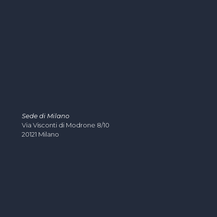
Sede di Milano
Via Visconti di Modrone 8/10
20121 Milano