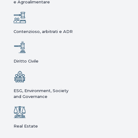
e Agroalimentare
Contenzioso, arbitrati e ADR
Diritto Civile
ESG, Environment, Society
and Governance
Real Estate