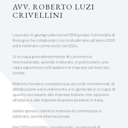
AVV. ROBERTO LUZI
CRIVELLINI
Laureato in giurisprudenza nel 1996 presso l’Università di
Bologna, ha collaborato con lo studio sino all’anno 2009
ed è rientrato come socio nel 2024.
Si occupa prevalentemente di commercio
internazionale, avendo maturato, in particolare, una
vasta esperienza nell’assistere le imprese sul mercato
cinese.
Roberto fornisce consulenza su accordi commerciali, di
distribuzione ed investimento e in generale si occupa di
quanto necessario alle imprese italiane che operano
all’estero e alle imprese straniere presenti in Italia.
Assiste spesso i clienti in materia di contenzioso e
arbitrato, anche internazionale.
Nel 2015 ha fondato Legalmondo, un network di