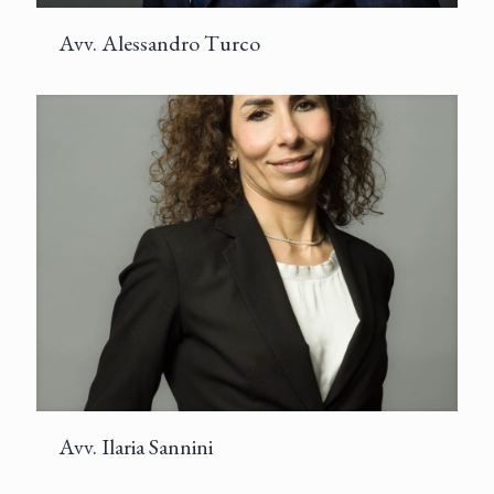
Avv. Alessandro Turco
Avv. Ilaria Sannini