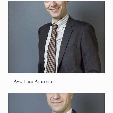
Avv. Luca Andretto