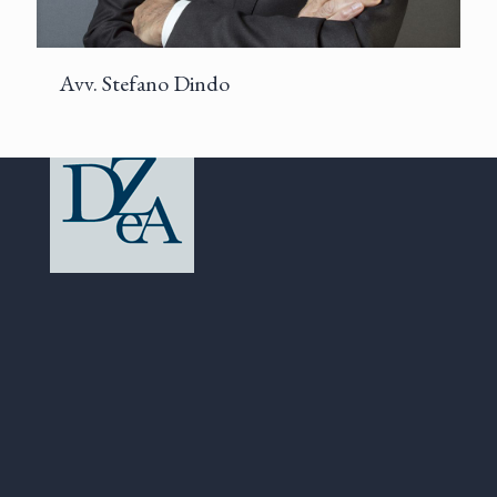
Avv. Stefano Dindo