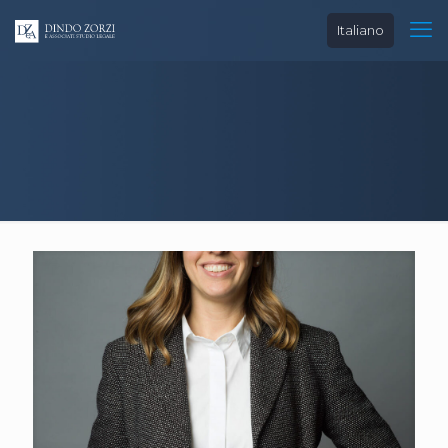
Italiano