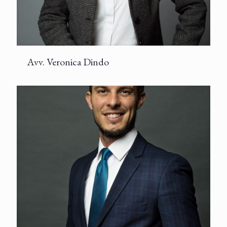
Avv. Veronica Dindo