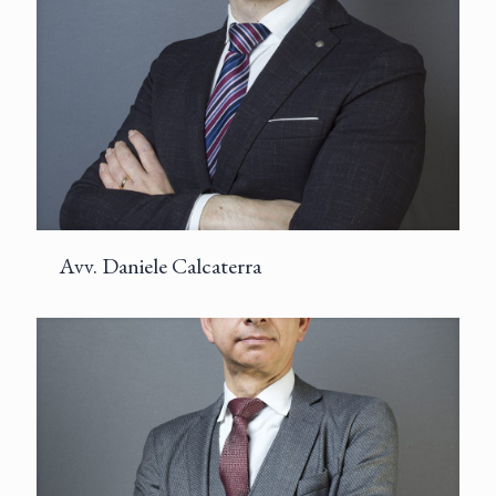
Avv. Daniele Calcaterra