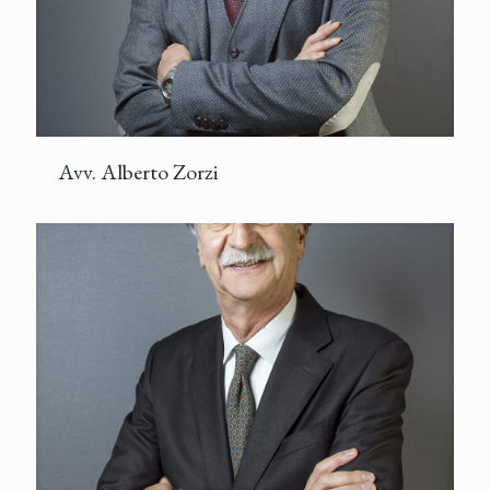
Avv. Alberto Zorzi