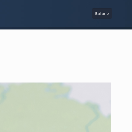
Italiano