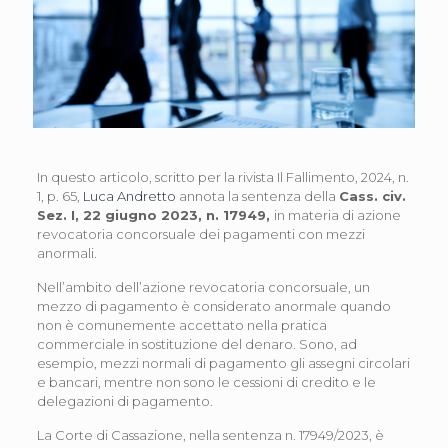
In questo articolo, scritto per la rivista Il Fallimento, 2024, n.
1, p. 65,
Luca Andretto
annota la sentenza della
Cass. civ.
Sez. I, 22 giugno 2023, n. 17949,
in materia di azione
revocatoria concorsuale dei pagamenti con mezzi
anormali.
Nell’ambito dell’azione revocatoria concorsuale, un
mezzo di pagamento è considerato anormale quando
non è comunemente accettato nella pratica
commerciale in sostituzione del denaro. Sono, ad
esempio, mezzi normali di pagamento gli assegni circolari
e bancari, mentre non sono le cessioni di credito e le
delegazioni di pagamento.
La Corte di Cassazione, nella sentenza n. 17949/2023, è