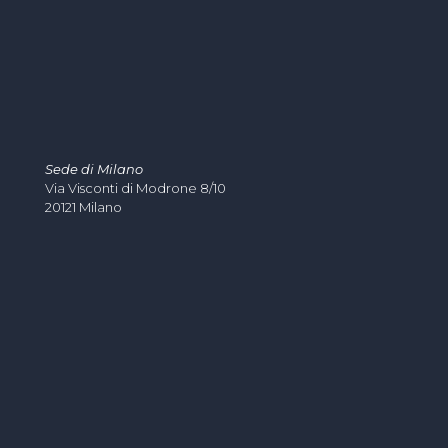
Sede di Milano
Via Visconti di Modrone 8/10
20121 Milano