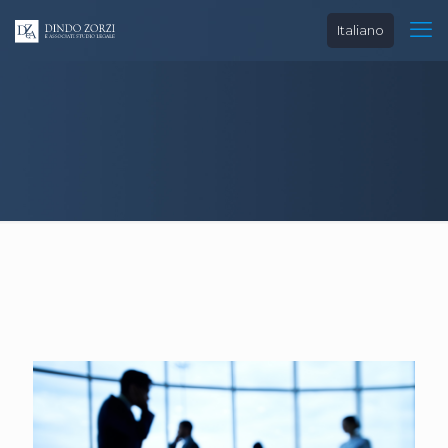
Italiano