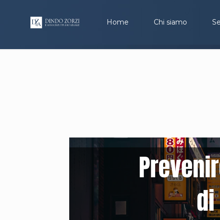
Home
Chi siamo
Se