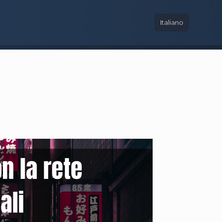
Italiano