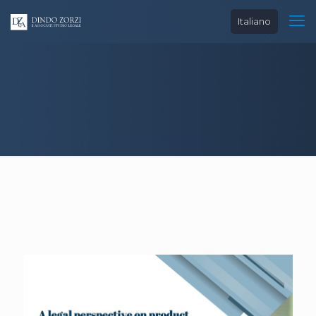
Italiano