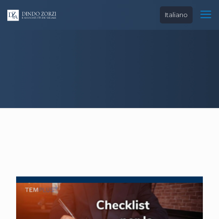
Italiano