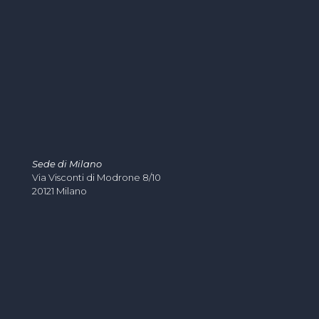
Sede di Milano
Via Visconti di Modrone 8/10
20121 Milano