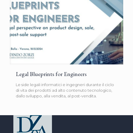
Legal Blueprints for Engineers
Le side legali informatici e ingegneri durante il ciclo
di vita dei prodotti ad alto contenuto tecnologico,
dallo sviluppo, alla vendita, al post-vendita.