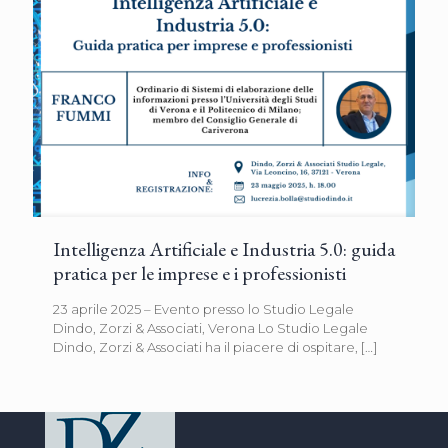
Intelligenza Artificiale e Industria 5.0: guida
pratica per le imprese e i professionisti
23 aprile 2025 – Evento presso lo Studio Legale
Dindo, Zorzi & Associati, Verona Lo Studio Legale
Dindo, Zorzi & Associati ha il piacere di ospitare,
[…]