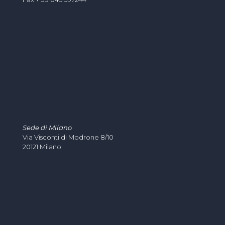
Sede di Milano
Via Visconti di Modrone 8/10
20121 Milano