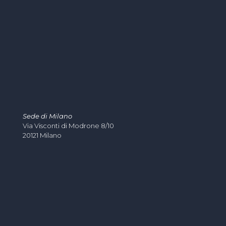
Sede di Milano
Via Visconti di Modrone 8/10
20121 Milano