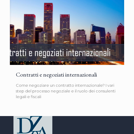
Contratti e negoziati internazionali
Come negoziare un contratto internazionale? I vari
step del processo negoziale e il ruolo dei consulenti
legali e fiscali